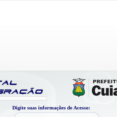
Digite suas informações de Acesso: