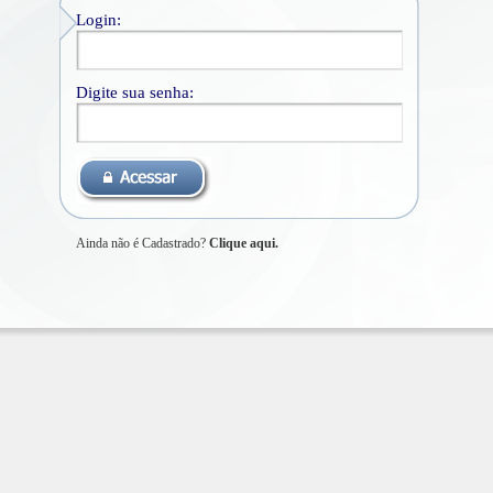
Login:
Digite sua senha:
Ainda não é Cadastrado?
Clique aqui.